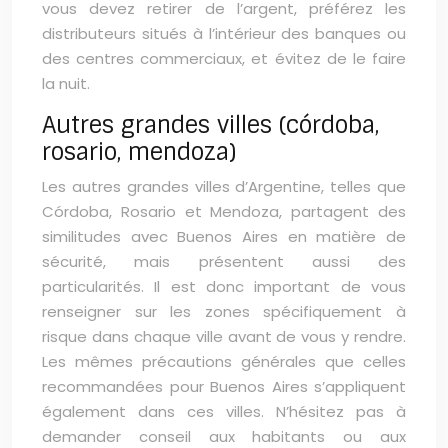
vous devez retirer de l’argent, préférez les
distributeurs situés à l’intérieur des banques ou
des centres commerciaux, et évitez de le faire
la nuit.
Autres grandes villes (córdoba,
rosario, mendoza)
Les autres grandes villes d’Argentine, telles que
Córdoba, Rosario et Mendoza, partagent des
similitudes avec Buenos Aires en matière de
sécurité, mais présentent aussi des
particularités. Il est donc important de vous
renseigner sur les zones spécifiquement à
risque dans chaque ville avant de vous y rendre.
Les mêmes précautions générales que celles
recommandées pour Buenos Aires s’appliquent
également dans ces villes. N’hésitez pas à
demander conseil aux habitants ou aux