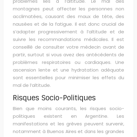
problèmes liés à l’altitude. Le mal des
montagnes peut affecter les personnes non
acclimatées, causant des maux de tête, des
nausées et de la fatigue. Il est donc crucial de
s’adapter progressivement à l’altitude et de
suivre les recommandations médicales. Il est
conseillé de consulter votre médecin avant de
partir, surtout si vous avez des antécédents de
problèmes respiratoires ou cardiaques. Une
ascension lente et une hydratation adéquate
sont essentielles pour minimiser les effets du
mal de l’altitude.
Risques Socio-Politiques
Bien que moins courants, les risques socio-
politiques existent en Argentine. Les
manifestations et les grèves peuvent survenir,
notamment à Buenos Aires et dans les grandes