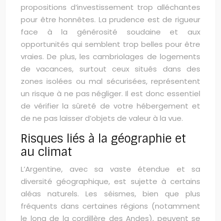
propositions d’investissement trop alléchantes
pour être honnêtes. La prudence est de rigueur
face à la générosité soudaine et aux
opportunités qui semblent trop belles pour être
vraies. De plus, les cambriolages de logements
de vacances, surtout ceux situés dans des
zones isolées ou mal sécurisées, représentent
un risque à ne pas négliger. Il est donc essentiel
de vérifier la sûreté de votre hébergement et
de ne pas laisser d’objets de valeur à la vue.
Risques liés à la géographie et
au climat
L’Argentine, avec sa vaste étendue et sa
diversité géographique, est sujette à certains
aléas naturels. Les séismes, bien que plus
fréquents dans certaines régions (notamment
le long de la cordillère des Andes), peuvent se