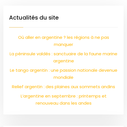
Actualités du site
Où aller en argentine ? les régions à ne pas
manquer
La péninsule valdés : sanctuaire de la faune marine
argentine
Le tango argentin : une passion nationale devenue
mondiale
Relief argentin : des plaines aux sommets andins
L’argentine en septembre : printemps et
renouveau dans les andes