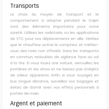
Transports
Le choix du moyen de transport et le
comportement à adopter pendant le trajet
sont des éléments importants pour votre
sûreté. Utilisez les radiotaxis ou les applications
de VTC pour vos déplacements en ville. Vérifiez
que le chauffeur active le compteur et méfiez-
vous des taxis non officiels. Dans les transports
en commun, redoublez de vigilance face au vol
à la tire. Si vous louez une voiture, verrouillez les
portières et les vitres et ne laissez pas d’objets
de valeur apparents. Enfin, si vous voyagez en
bus longue distance, surveillez vos bagages et
évitez de dormir avec vos effets personnels à
portée de main.
Argent et paiement