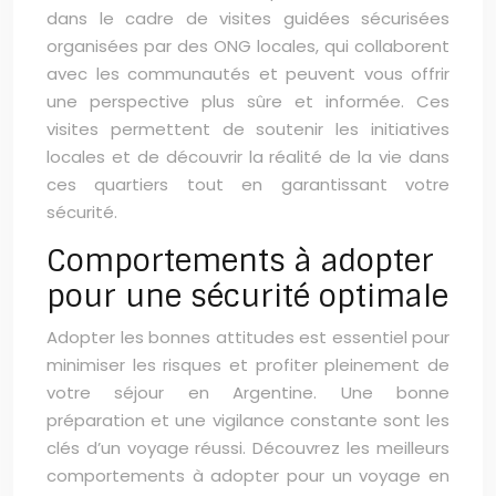
dans le cadre de visites guidées sécurisées
organisées par des ONG locales, qui collaborent
avec les communautés et peuvent vous offrir
une perspective plus sûre et informée. Ces
visites permettent de soutenir les initiatives
locales et de découvrir la réalité de la vie dans
ces quartiers tout en garantissant votre
sécurité.
Comportements à adopter
pour une sécurité optimale
Adopter les bonnes attitudes est essentiel pour
minimiser les risques et profiter pleinement de
votre séjour en Argentine. Une bonne
préparation et une vigilance constante sont les
clés d’un voyage réussi. Découvrez les meilleurs
comportements à adopter pour un voyage en