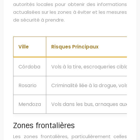
autorités locales pour obtenir des informations
actualisées sur les zones à éviter et les mesures
de sécurité à prendre.
Ville
Risques Principaux
Córdoba
Vols à la tire, escroqueries ciblant l
Rosario
Criminalité liée à la drogue, vols et
Mendoza
Vols dans les bus, arnaques aux tour
Zones frontalières
Les zones frontalières, particulièrement celles