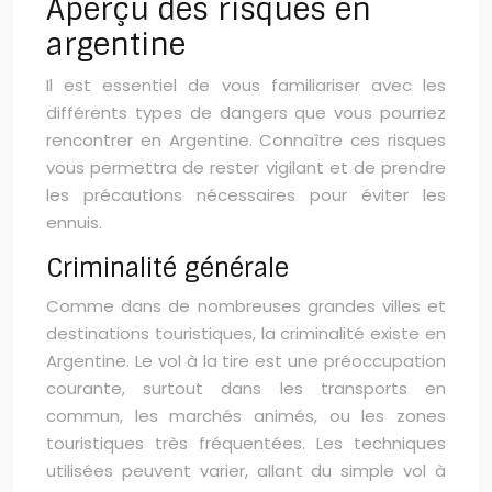
Aperçu des risques en
argentine
Il est essentiel de vous familiariser avec les
différents types de dangers que vous pourriez
rencontrer en Argentine. Connaître ces risques
vous permettra de rester vigilant et de prendre
les précautions nécessaires pour éviter les
ennuis.
Criminalité générale
Comme dans de nombreuses grandes villes et
destinations touristiques, la criminalité existe en
Argentine. Le vol à la tire est une préoccupation
courante, surtout dans les transports en
commun, les marchés animés, ou les zones
touristiques très fréquentées. Les techniques
utilisées peuvent varier, allant du simple vol à