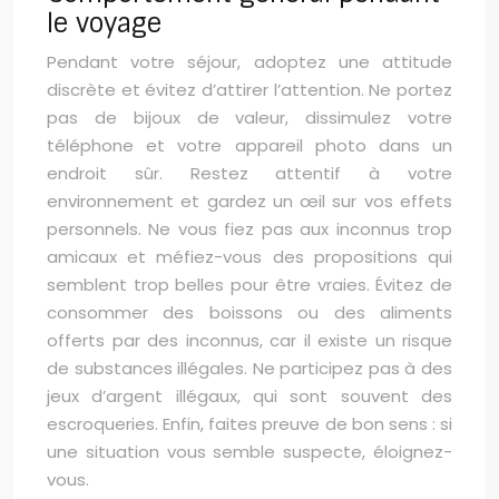
le voyage
Pendant votre séjour, adoptez une attitude
discrète et évitez d’attirer l’attention. Ne portez
pas de bijoux de valeur, dissimulez votre
téléphone et votre appareil photo dans un
endroit sûr. Restez attentif à votre
environnement et gardez un œil sur vos effets
personnels. Ne vous fiez pas aux inconnus trop
amicaux et méfiez-vous des propositions qui
semblent trop belles pour être vraies. Évitez de
consommer des boissons ou des aliments
offerts par des inconnus, car il existe un risque
de substances illégales. Ne participez pas à des
jeux d’argent illégaux, qui sont souvent des
escroqueries. Enfin, faites preuve de bon sens : si
une situation vous semble suspecte, éloignez-
vous.