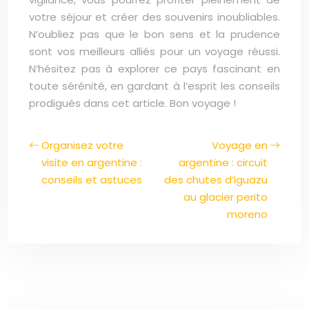
votre séjour et créer des souvenirs inoubliables.
N’oubliez pas que le bon sens et la prudence
sont vos meilleurs alliés pour un voyage réussi.
N’hésitez pas à explorer ce pays fascinant en
toute sérénité, en gardant à l’esprit les conseils
prodigués dans cet article. Bon voyage !
Organisez votre
Voyage en
visite en argentine :
argentine : circuit
conseils et astuces
des chutes d’iguazu
au glacier perito
moreno