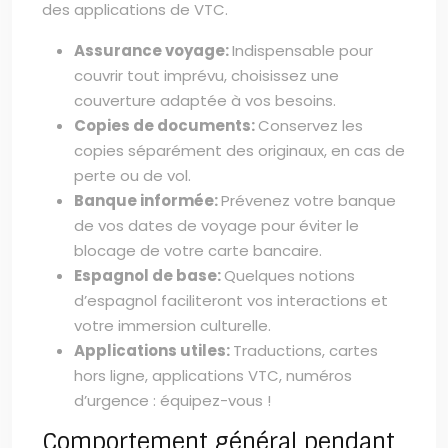
des applications de VTC.
Assurance voyage:
Indispensable pour
couvrir tout imprévu, choisissez une
couverture adaptée à vos besoins.
Copies de documents:
Conservez les
copies séparément des originaux, en cas de
perte ou de vol.
Banque informée:
Prévenez votre banque
de vos dates de voyage pour éviter le
blocage de votre carte bancaire.
Espagnol de base:
Quelques notions
d’espagnol faciliteront vos interactions et
votre immersion culturelle.
Applications utiles:
Traductions, cartes
hors ligne, applications VTC, numéros
d’urgence : équipez-vous !
Comportement général pendant