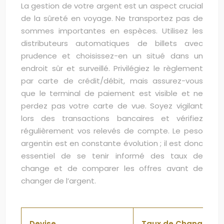
La gestion de votre argent est un aspect crucial
de la sûreté en voyage. Ne transportez pas de
sommes importantes en espèces. Utilisez les
distributeurs automatiques de billets avec
prudence et choisissez-en un situé dans un
endroit sûr et surveillé. Privilégiez le règlement
par carte de crédit/débit, mais assurez-vous
que le terminal de paiement est visible et ne
perdez pas votre carte de vue. Soyez vigilant
lors des transactions bancaires et vérifiez
régulièrement vos relevés de compte. Le peso
argentin est en constante évolution ; il est donc
essentiel de se tenir informé des taux de
change et de comparer les offres avant de
changer de l’argent.
Devise
Taux de Change (Jan