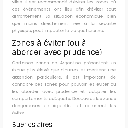
villes. Il est recommandé d’éviter les zones où
ces événements ont lieu afin d’éviter tout
affrontement. La situation économique, bien
que moins directement liée à la sécurité
physique, peut impacter la vie quotidienne.
Zones à éviter (ou à
aborder avec prudence)
Certaines zones en Argentine présentent un
risque plus élevé que d’autres et méritent une
attention particulière. Il est important de
connaître ces zones pour pouvoir les éviter ou
les aborder avec prudence et adopter les
comportements adéquats. Découvrez les zones
dangereuses en Argentine et comment les
éviter.
Buenos aires