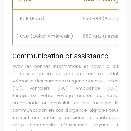
1 EUR (Euro)
950 ARS (Pesos Arge
1 USD (Dollar Américain)
880 ARS (Pesos Arge
Communication et assistance
Avoir les bonnes informations et savoir à qui
s’adresser en cas de problème est essentiel.
Mémorisez les numéros d’urgence locaux : Police
(101), Pompiers (100), Ambulance (107).
Enregistrez votre voyage auprès de votre
ambassade ou consulat, ce qui facilitera la
communication en cas d’urgence. Signalez tout
incident aux autorités policières et contactez
votre compagnie d’assurance voyage si