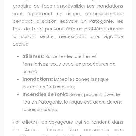
produire de façon imprévisible. Les inondations
sont également un risque, particulièrement
pendant la saison estivale. En Patagonie, les
feux de forêt peuvent être un problème durant
la saison sèche, nécessitant une vigilance
accrue.
Séismes:
Surveillez les alertes et
familiarisez-vous avec les procédures de
sûreté.
Inondations:
Évitez les zones à risque
durant les fortes pluies.
Incendies de forêt:
Soyez prudent avec le
feu en Patagonie, le risque est accru durant
la saison sèche.
Par ailleurs, les voyageurs qui se rendent dans
les Andes doivent être conscients des