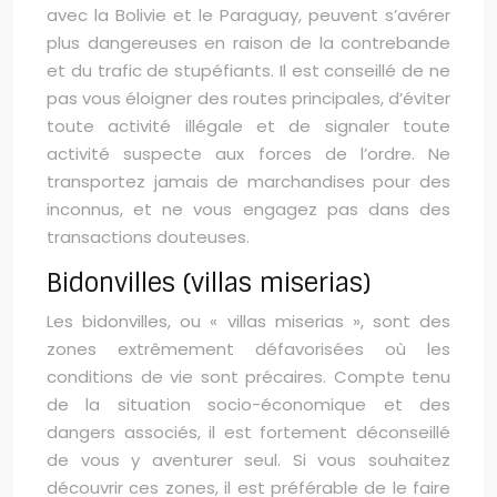
avec la Bolivie et le Paraguay, peuvent s’avérer
plus dangereuses en raison de la contrebande
et du trafic de stupéfiants. Il est conseillé de ne
pas vous éloigner des routes principales, d’éviter
toute activité illégale et de signaler toute
activité suspecte aux forces de l’ordre. Ne
transportez jamais de marchandises pour des
inconnus, et ne vous engagez pas dans des
transactions douteuses.
Bidonvilles (villas miserias)
Les bidonvilles, ou « villas miserias », sont des
zones extrêmement défavorisées où les
conditions de vie sont précaires. Compte tenu
de la situation socio-économique et des
dangers associés, il est fortement déconseillé
de vous y aventurer seul. Si vous souhaitez
découvrir ces zones, il est préférable de le faire