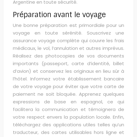
Argentine en toute sécurité.
Préparation avant le voyage
Une bonne préparation est primordiale pour un
voyage en toute sérénité. Souscrivez une
assurance voyage complète qui couvre les frais
médicaux, le vol, l’annulation et autres imprévus.
Réalisez des photocopies de vos documents
importants (passeport, carte d’identité, billet
d’avion) et conservez les originaux en lieu sûr à
l’hôtel. Informez votre établissement bancaire
de votre voyage pour éviter que votre carte de
paiement ne soit bloquée. Apprenez quelques
expressions de base en espagnol, ce qui
facilitera la communication et témoignera de
votre respect envers la population locale. Enfin,
téléchargez des applications utiles telles qu’un
traducteur, des cartes utilisables hors ligne et