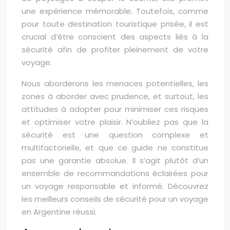
une expérience mémorable. Toutefois, comme
pour toute destination touristique prisée, il est
crucial d’être conscient des aspects liés à la
sécurité afin de profiter pleinement de votre
voyage.
Nous aborderons les menaces potentielles, les
zones à aborder avec prudence, et surtout, les
attitudes à adopter pour minimiser ces risques
et optimiser votre plaisir. N’oubliez pas que la
sécurité est une question complexe et
multifactorielle, et que ce guide ne constitue
pas une garantie absolue. Il s’agit plutôt d’un
ensemble de recommandations éclairées pour
un voyage responsable et informé. Découvrez
les meilleurs conseils de sécurité pour un voyage
en Argentine réussi.