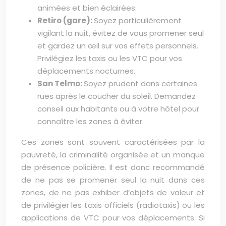
animées et bien éclairées.
Retiro (gare):
Soyez particulièrement
vigilant la nuit, évitez de vous promener seul
et gardez un œil sur vos effets personnels.
Privilégiez les taxis ou les VTC pour vos
déplacements nocturnes.
San Telmo:
Soyez prudent dans certaines
rues après le coucher du soleil. Demandez
conseil aux habitants ou à votre hôtel pour
connaître les zones à éviter.
Ces zones sont souvent caractérisées par la
pauvreté, la criminalité organisée et un manque
de présence policière. Il est donc recommandé
de ne pas se promener seul la nuit dans ces
zones, de ne pas exhiber d’objets de valeur et
de privilégier les taxis officiels (radiotaxis) ou les
applications de VTC pour vos déplacements. Si