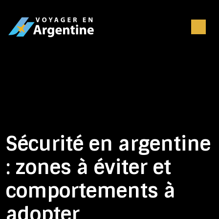
Sécurité en argentine
: zones à éviter et
comportements à
adopter