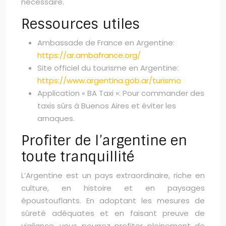
nécessaire.
Ressources utiles
Ambassade de France en Argentine:
https://ar.ambafrance.org/
Site officiel du tourisme en Argentine:
https://www.argentina.gob.ar/turismo
Application « BA Taxi »: Pour commander des
taxis sûrs à Buenos Aires et éviter les
arnaques.
Profiter de l’argentine en
toute tranquillité
L’Argentine est un pays extraordinaire, riche en
culture, en histoire et en paysages
époustouflants. En adoptant les mesures de
sûreté adéquates et en faisant preuve de
vigilance, vous pourrez profiter pleinement de