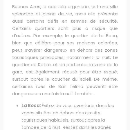
Buenos Aires, la capitale argentine, est une ville
splendide et pleine de vie, mais elle présente
aussi certains défis en termes de sécurité.
Certains quartiers sont plus à risque que
d’autres. Par exemple, le quartier de La Boca,
bien que célèbre pour ses maisons colorées,
peut s’avérer dangereux en dehors des zones
touristiques principales, notamment la nuit. Le
quartier de Retiro, et en particulier la zone de la
gare, est également réputé pour être risqué,
surtout après le coucher du soleil. De même,
certaines rues de San Telmo peuvent être
dangereuses une fois la nuit tombée.
La Boca:
Évitez de vous aventurer dans les
zones situées en dehors des circuits
touristiques habituels, surtout après la
tombée de la nuit. Restez dans les zones