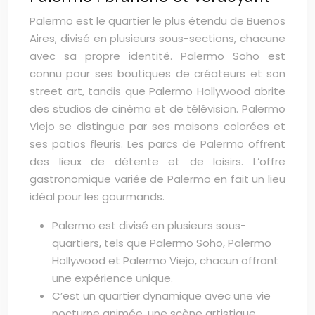
Palermo est le quartier le plus étendu de Buenos
Aires, divisé en plusieurs sous-sections, chacune
avec sa propre identité. Palermo Soho est
connu pour ses boutiques de créateurs et son
street art, tandis que Palermo Hollywood abrite
des studios de cinéma et de télévision. Palermo
Viejo se distingue par ses maisons colorées et
ses patios fleuris. Les parcs de Palermo offrent
des lieux de détente et de loisirs. L’offre
gastronomique variée de Palermo en fait un lieu
idéal pour les gourmands.
Palermo est divisé en plusieurs sous-
quartiers, tels que Palermo Soho, Palermo
Hollywood et Palermo Viejo, chacun offrant
une expérience unique.
C’est un quartier dynamique avec une vie
nocturne animée, une scène artistique