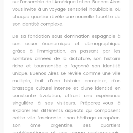
sur l’ensemble de l’Amérique Latine. Buenos Aires
vous invite à un voyage sensoriel inoubliable, où
chaque quartier révèle une nouvelle facette de
son identité complexe.
De sa fondation sous domination espagnole à
son essor économique et démographique
grâce à l’immigration, en passant par les
sombres années de la dictature, son histoire
riche et tourmentée a façonné son identité
unique. Buenos Aires se révèle comme une ville
multiple, fruit d’une histoire complexe, d’un
brassage culturel intense et d’une identité en
constante évolution, offrant une expérience
singulière à ses visiteurs. Préparez-vous à
explorer les différents aspects qui composent
cette ville fascinante : son héritage européen,
son âme argentine, ses quartiers
emblématiques et son visage contemporain.