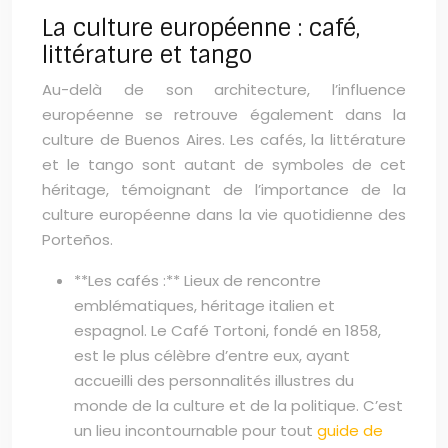
La culture européenne : café,
littérature et tango
Au-delà de son architecture, l’influence
européenne se retrouve également dans la
culture de Buenos Aires. Les cafés, la littérature
et le tango sont autant de symboles de cet
héritage, témoignant de l’importance de la
culture européenne dans la vie quotidienne des
Porteños.
**Les cafés :** Lieux de rencontre
emblématiques, héritage italien et
espagnol. Le Café Tortoni, fondé en 1858,
est le plus célèbre d’entre eux, ayant
accueilli des personnalités illustres du
monde de la culture et de la politique. C’est
un lieu incontournable pour tout
guide de