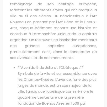
témoignage de son héritage européen,
reflétant les différents styles qui ont marqué la
ville au fil des siècles. Du néoclassique à l’Art
Nouveau en passant par l’Art Déco et le Beaux-
Arts, chaque bâtiment raconte une histoire et
contribue à l’atmosphère unique de la capitale
argentine. On retrouve une inspiration manifeste
des grandes capitales européennes,
particulièrement Paris, dans la conception de
ses avenues et de ses monuments.
**Avenida 9 de Julio et l’Obélisque :**
Symbole de la ville et sa ressemblance avec
les Champs-Élysées. L’avenue, l’une des plus
larges du monde, est un axe majeur de la
ville, tandis que l’obélisque commémore le
quatrième centenaire de la première
fondation de Buenos Aires en 1536 par