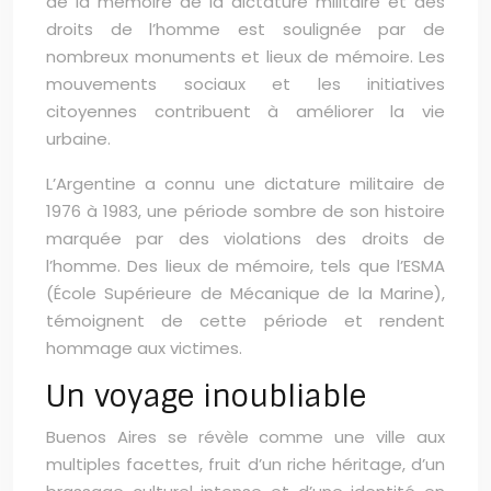
de la mémoire de la dictature militaire et des
droits de l’homme est soulignée par de
nombreux monuments et lieux de mémoire. Les
mouvements sociaux et les initiatives
citoyennes contribuent à améliorer la vie
urbaine.
L’Argentine a connu une dictature militaire de
1976 à 1983, une période sombre de son histoire
marquée par des violations des droits de
l’homme. Des lieux de mémoire, tels que l’ESMA
(École Supérieure de Mécanique de la Marine),
témoignent de cette période et rendent
hommage aux victimes.
Un voyage inoubliable
Buenos Aires se révèle comme une ville aux
multiples facettes, fruit d’un riche héritage, d’un