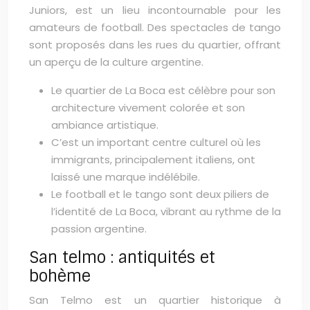
Juniors, est un lieu incontournable pour les
amateurs de football. Des spectacles de tango
sont proposés dans les rues du quartier, offrant
un aperçu de la culture argentine.
Le quartier de La Boca est célèbre pour son
architecture vivement colorée et son
ambiance artistique.
C’est un important centre culturel où les
immigrants, principalement italiens, ont
laissé une marque indélébile.
Le football et le tango sont deux piliers de
l’identité de La Boca, vibrant au rythme de la
passion argentine.
San telmo : antiquités et
bohème
San Telmo est un quartier historique à