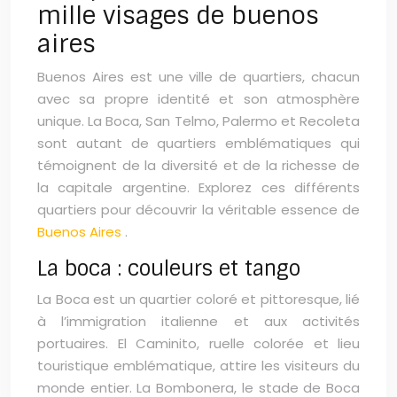
mille visages de buenos
aires
Buenos Aires est une ville de quartiers, chacun
avec sa propre identité et son atmosphère
unique. La Boca, San Telmo, Palermo et Recoleta
sont autant de quartiers emblématiques qui
témoignent de la diversité et de la richesse de
la capitale argentine. Explorez ces différents
quartiers pour découvrir la véritable essence de
Buenos Aires
.
La boca : couleurs et tango
La Boca est un quartier coloré et pittoresque, lié
à l’immigration italienne et aux activités
portuaires. El Caminito, ruelle colorée et lieu
touristique emblématique, attire les visiteurs du
monde entier. La Bombonera, le stade de Boca