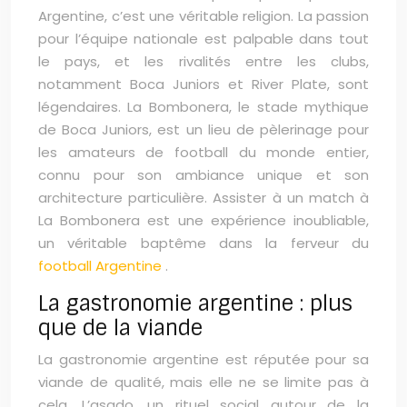
Argentine, c’est une véritable religion. La passion
pour l’équipe nationale est palpable dans tout
le pays, et les rivalités entre les clubs,
notamment Boca Juniors et River Plate, sont
légendaires. La Bombonera, le stade mythique
de Boca Juniors, est un lieu de pèlerinage pour
les amateurs de football du monde entier,
connu pour son ambiance unique et son
architecture particulière. Assister à un match à
La Bombonera est une expérience inoubliable,
un véritable baptême dans la ferveur du
football Argentine
.
La gastronomie argentine : plus
que de la viande
La gastronomie argentine est réputée pour sa
viande de qualité, mais elle ne se limite pas à
cela. L’asado, un rituel social autour de la