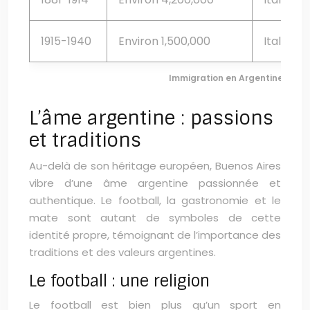
1915-1940
Environ 1,500,000
Italiens,
Immigration en Argentine (185
L’âme argentine : passions
et traditions
Au-delà de son héritage européen, Buenos Aires
vibre d’une âme argentine passionnée et
authentique. Le football, la gastronomie et le
mate sont autant de symboles de cette
identité propre, témoignant de l’importance des
traditions et des valeurs argentines.
Le football : une religion
Le football est bien plus qu’un sport en