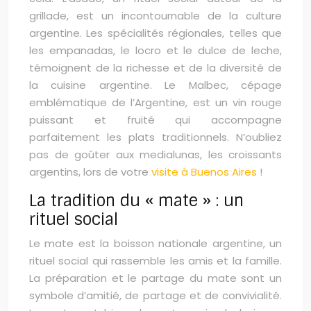
grillade, est un incontournable de la culture
argentine. Les spécialités régionales, telles que
les empanadas, le locro et le dulce de leche,
témoignent de la richesse et de la diversité de
la cuisine argentine. Le Malbec, cépage
emblématique de l’Argentine, est un vin rouge
puissant et fruité qui accompagne
parfaitement les plats traditionnels. N’oubliez
pas de goûter aux medialunas, les croissants
argentins, lors de votre
visite à Buenos Aires
!
La tradition du « mate » : un
rituel social
Le mate est la boisson nationale argentine, un
rituel social qui rassemble les amis et la famille.
La préparation et le partage du mate sont un
symbole d’amitié, de partage et de convivialité.