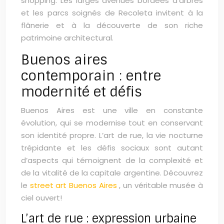
shopping. Les larges avenues bordées d’arbres
et les parcs soignés de Recoleta invitent à la
flânerie et à la découverte de son riche
patrimoine architectural.
Buenos aires
contemporain : entre
modernité et défis
Buenos Aires est une ville en constante
évolution, qui se modernise tout en conservant
son identité propre. L’art de rue, la vie nocturne
trépidante et les défis sociaux sont autant
d’aspects qui témoignent de la complexité et
de la vitalité de la capitale argentine. Découvrez
le
street art Buenos Aires
, un véritable musée à
ciel ouvert!
L’art de rue : expression urbaine