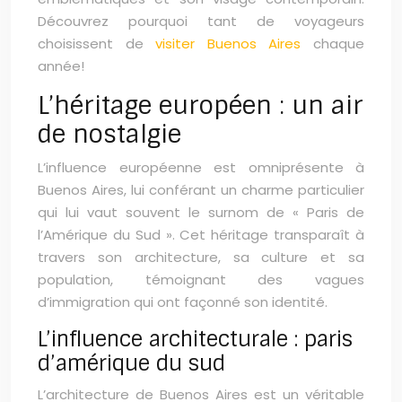
Découvrez pourquoi tant de voyageurs
choisissent de
visiter Buenos Aires
chaque
année!
L’héritage européen : un air
de nostalgie
L’influence européenne est omniprésente à
Buenos Aires, lui conférant un charme particulier
qui lui vaut souvent le surnom de « Paris de
l’Amérique du Sud ». Cet héritage transparaît à
travers son architecture, sa culture et sa
population, témoignant des vagues
d’immigration qui ont façonné son identité.
L’influence architecturale : paris
d’amérique du sud
L’architecture de Buenos Aires est un véritable