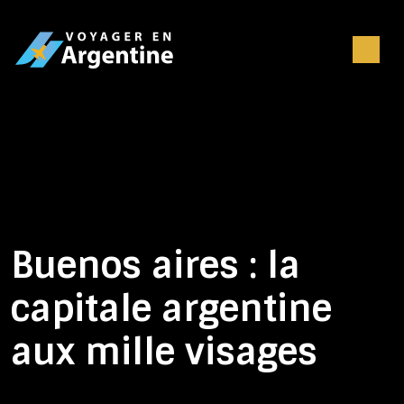
Buenos aires : la
capitale argentine
aux mille visages