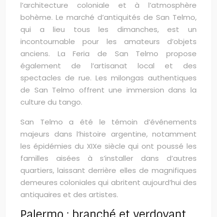
l’architecture coloniale et à l’atmosphère
bohème. Le marché d’antiquités de San Telmo,
qui a lieu tous les dimanches, est un
incontournable pour les amateurs d’objets
anciens. La Feria de San Telmo propose
également de l’artisanat local et des
spectacles de rue. Les milongas authentiques
de San Telmo offrent une immersion dans la
culture du tango.
San Telmo a été le témoin d’événements
majeurs dans l’histoire argentine, notamment
les épidémies du XIXe siècle qui ont poussé les
familles aisées à s’installer dans d’autres
quartiers, laissant derrière elles de magnifiques
demeures coloniales qui abritent aujourd’hui des
antiquaires et des artistes.
Palermo : branché et verdoyant