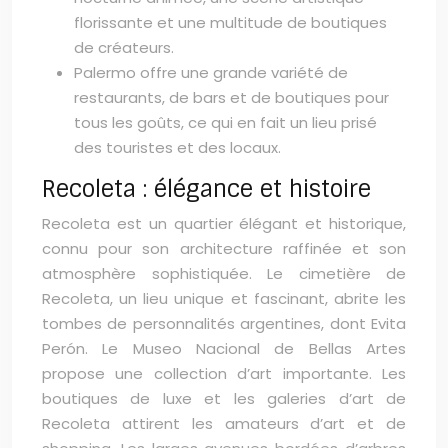
florissante et une multitude de boutiques
de créateurs.
Palermo offre une grande variété de
restaurants, de bars et de boutiques pour
tous les goûts, ce qui en fait un lieu prisé
des touristes et des locaux.
Recoleta : élégance et histoire
Recoleta est un quartier élégant et historique,
connu pour son architecture raffinée et son
atmosphère sophistiquée. Le cimetière de
Recoleta, un lieu unique et fascinant, abrite les
tombes de personnalités argentines, dont Evita
Perón. Le Museo Nacional de Bellas Artes
propose une collection d’art importante. Les
boutiques de luxe et les galeries d’art de
Recoleta attirent les amateurs d’art et de