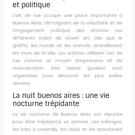
et politique
L’art de rue occupe une place importante à
Buenos Aires, témoignant de la créativité et de
l’engagement politique des artistes. Les
différents styles de street art, tels que le
graffiti, les murals et les stencils, embellissent
les murs de la ville. Les artistes utilisent l’art de
rue comme un moyen d’expression et de
revendication. Des visites guidées sont
organisées pour découvrir les plus belles
œuvres.
La nuit buenos aires : une vie
nocturne trépidante
La vie nocturne de Buenos Aires est réputée
pour être trépidante et animée. Les milongas,
les bars à cocktails, les clubs et les spectacles