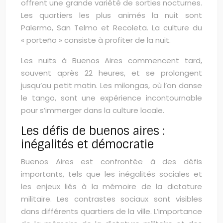
offrent une grande variété de sorties nocturnes.
Les quartiers les plus animés la nuit sont
Palermo, San Telmo et Recoleta. La culture du
« porteño » consiste à profiter de la nuit.
Les nuits à Buenos Aires commencent tard,
souvent après 22 heures, et se prolongent
jusqu’au petit matin. Les milongas, où l’on danse
le tango, sont une expérience incontournable
pour s’immerger dans la culture locale.
Les défis de buenos aires :
inégalités et démocratie
Buenos Aires est confrontée à des défis
importants, tels que les inégalités sociales et
les enjeux liés à la mémoire de la dictature
militaire. Les contrastes sociaux sont visibles
dans différents quartiers de la ville. L’importance