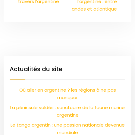
travers l’argentine
l’argentine : entre
andes et atlantique
Actualités du site
Où aller en argentine ? les régions à ne pas
manquer
La péninsule valdés : sanctuaire de la faune marine
argentine
Le tango argentin : une passion nationale devenue
mondiale