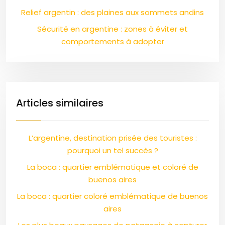
Relief argentin : des plaines aux sommets andins
Sécurité en argentine : zones à éviter et
comportements à adopter
Articles similaires
L’argentine, destination prisée des touristes :
pourquoi un tel succès ?
La boca : quartier emblématique et coloré de
buenos aires
La boca : quartier coloré emblématique de buenos
aires