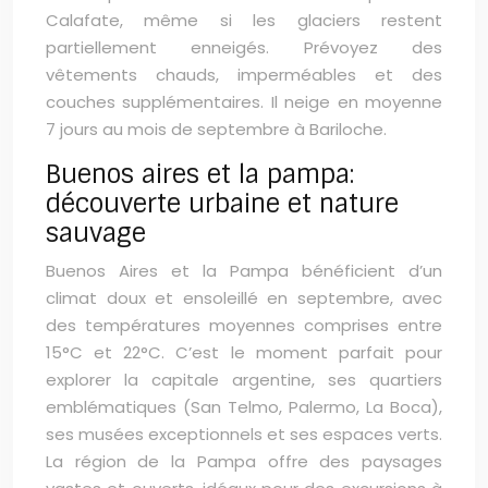
Calafate, même si les glaciers restent
partiellement enneigés. Prévoyez des
vêtements chauds, imperméables et des
couches supplémentaires. Il neige en moyenne
7 jours au mois de septembre à Bariloche.
Buenos aires et la pampa:
découverte urbaine et nature
sauvage
Buenos Aires et la Pampa bénéficient d’un
climat doux et ensoleillé en septembre, avec
des températures moyennes comprises entre
15°C et 22°C. C’est le moment parfait pour
explorer la capitale argentine, ses quartiers
emblématiques (San Telmo, Palermo, La Boca),
ses musées exceptionnels et ses espaces verts.
La région de la Pampa offre des paysages