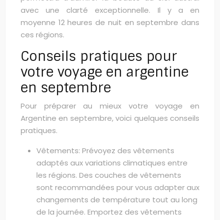
avec une clarté exceptionnelle. Il y a en
moyenne 12 heures de nuit en septembre dans
ces régions.
Conseils pratiques pour
votre voyage en argentine
en septembre
Pour préparer au mieux votre voyage en
Argentine en septembre, voici quelques conseils
pratiques.
Vêtements: Prévoyez des vêtements
adaptés aux variations climatiques entre
les régions. Des couches de vêtements
sont recommandées pour vous adapter aux
changements de température tout au long
de la journée. Emportez des vêtements