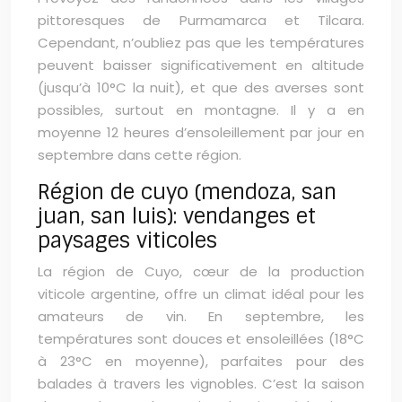
pittoresques de Purmamarca et Tilcara.
Cependant, n’oubliez pas que les températures
peuvent baisser significativement en altitude
(jusqu’à 10°C la nuit), et que des averses sont
possibles, surtout en montagne. Il y a en
moyenne 12 heures d’ensoleillement par jour en
septembre dans cette région.
Région de cuyo (mendoza, san
juan, san luis): vendanges et
paysages viticoles
La région de Cuyo, cœur de la production
viticole argentine, offre un climat idéal pour les
amateurs de vin. En septembre, les
températures sont douces et ensoleillées (18°C
à 23°C en moyenne), parfaites pour des
balades à travers les vignobles. C’est la saison