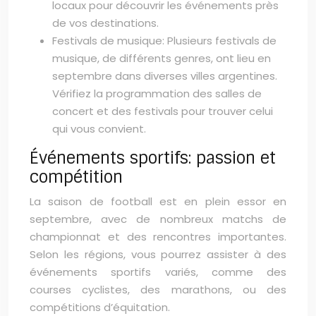
locaux pour découvrir les événements près
de vos destinations.
Festivals de musique: Plusieurs festivals de
musique, de différents genres, ont lieu en
septembre dans diverses villes argentines.
Vérifiez la programmation des salles de
concert et des festivals pour trouver celui
qui vous convient.
Événements sportifs: passion et
compétition
La saison de football est en plein essor en
septembre, avec de nombreux matchs de
championnat et des rencontres importantes.
Selon les régions, vous pourrez assister à des
événements sportifs variés, comme des
courses cyclistes, des marathons, ou des
compétitions d’équitation.