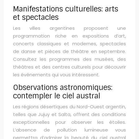
Manifestations culturelles: arts
et spectacles
Les villes argentines proposent une
programmation riche en expositions d’art,
concerts classiques et modernes, spectacles
de danse et pièces de théâtre en septembre.
Consultez les programmes des musées, des
théâtres et des centres culturels pour découvrir
les événements qui vous intéressent.
Observations astronomiques:
contempler le ciel austral
Les régions désertiques du Nord-Ouest argentin,
telles que Jujuy et Salta, offrent des conditions
exceptionnelles pour observer les étoiles.
L’absence de pollution lumineuse vous
permettra d’admirer la beauté du ciel austral