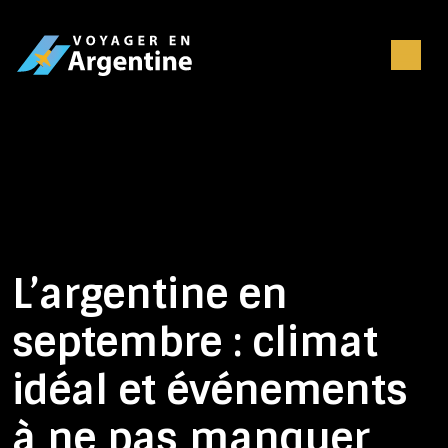
L’argentine en
septembre : climat
idéal et événements
à ne pas manquer