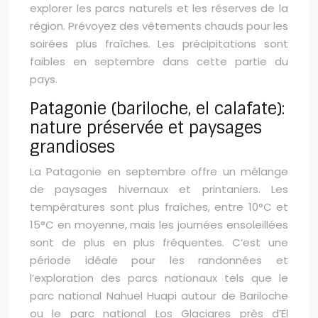
explorer les parcs naturels et les réserves de la
région. Prévoyez des vêtements chauds pour les
soirées plus fraîches. Les précipitations sont
faibles en septembre dans cette partie du
pays.
Patagonie (bariloche, el calafate):
nature préservée et paysages
grandioses
La Patagonie en septembre offre un mélange
de paysages hivernaux et printaniers. Les
températures sont plus fraîches, entre 10°C et
15°C en moyenne, mais les journées ensoleillées
sont de plus en plus fréquentes. C’est une
période idéale pour les randonnées et
l’exploration des parcs nationaux tels que le
parc national Nahuel Huapi autour de Bariloche
ou le parc national Los Glaciares près d’El