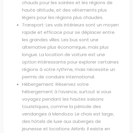
chauds pour les soirées et les régions de
haute altitude, et des vêtements plus
légers pour les régions plus chaudes.
Transport: Les vols intérieurs sont un moyen
rapide et efficace pour se déplacer entre
les grandes villes. Les bus sont une
alternative plus économique, mais plus
longue. La location de voiture est une
option intéressante pour explorer certaines
régions à votre rythme, mais nécessite un
permis de conduire international.
Hébergement: Réservez votre
hébergement à l’avance, surtout si vous
voyagez pendant les hautes saisons
touristiques, comme la période des
vendanges à Mendoza. Le choix est large,
des hôtels de luxe aux auberges de
jeunesse et locations Airbnb. Il existe en