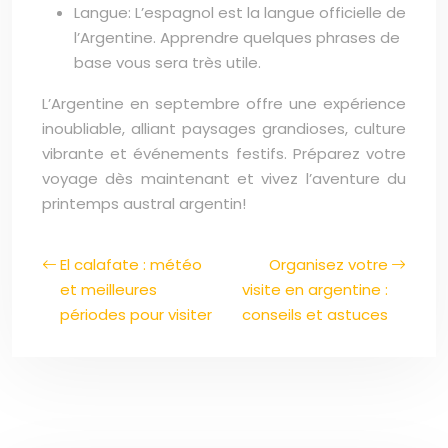
Langue: L’espagnol est la langue officielle de
l’Argentine. Apprendre quelques phrases de
base vous sera très utile.
L’Argentine en septembre offre une expérience
inoubliable, alliant paysages grandioses, culture
vibrante et événements festifs. Préparez votre
voyage dès maintenant et vivez l’aventure du
printemps austral argentin!
El calafate : météo
Organisez votre
et meilleures
visite en argentine :
périodes pour visiter
conseils et astuces