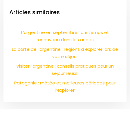
Articles similaires
L’argentine en septembre : printemps et
renouveau dans les andes
La carte de l’argentine : régions à explorer lors de
votre séjour
Visiter l’argentine : conseils pratiques pour un
séjour réussi
Patagonie : météo et meilleures périodes pour
l’explorer
Un voyage au cœur des émotions, des saveurs et de