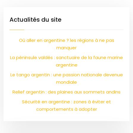
Actualités du site
Où aller en argentine ? les régions à ne pas
manquer
La péninsule valdés : sanctuaire de la faune marine
argentine
Le tango argentin : une passion nationale devenue
mondiale
Relief argentin : des plaines aux sommets andins
Sécurité en argentine : zones à éviter et
comportements à adopter