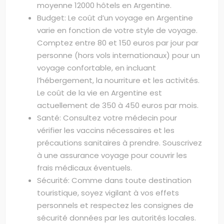
moyenne 12000 hôtels en Argentine.
Budget: Le coût d’un voyage en Argentine
varie en fonction de votre style de voyage.
Comptez entre 80 et 150 euros par jour par
personne (hors vols internationaux) pour un
voyage confortable, en incluant
l’hébergement, la nourriture et les activités.
Le coût de la vie en Argentine est
actuellement de 350 à 450 euros par mois.
Santé: Consultez votre médecin pour
vérifier les vaccins nécessaires et les
précautions sanitaires à prendre. Souscrivez
à une assurance voyage pour couvrir les
frais médicaux éventuels.
Sécurité: Comme dans toute destination
touristique, soyez vigilant à vos effets
personnels et respectez les consignes de
sécurité données par les autorités locales.