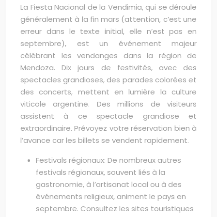
La Fiesta Nacional de la Vendimia, qui se déroule
généralement à la fin mars (attention, c’est une
erreur dans le texte initial, elle n’est pas en
septembre), est un événement majeur
célébrant les vendanges dans la région de
Mendoza. Dix jours de festivités, avec des
spectacles grandioses, des parades colorées et
des concerts, mettent en lumière la culture
viticole argentine. Des millions de visiteurs
assistent à ce spectacle grandiose et
extraordinaire. Prévoyez votre réservation bien à
l’avance car les billets se vendent rapidement.
Festivals régionaux: De nombreux autres
festivals régionaux, souvent liés à la
gastronomie, à l’artisanat local ou à des
événements religieux, animent le pays en
septembre. Consultez les sites touristiques