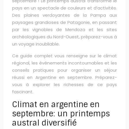
septembre ! Le printemps austral transforme le
pays en un spectacle de couleurs et d’activités.
Des plaines verdoyantes de la Pampa aux
paysages grandioses de Patagonie, en passant
par les vignobles de Mendoza et les sites
archéologiques du Nord-Ouest, préparez-vous à
un voyage inoubliable.
Ce guide complet vous renseigne sur le climat
régional, les événements incontournables et les
conseils pratiques pour organiser un séjour
réussi en Argentine en septembre. Préparez-
vous à explorer les richesses de ce pays
fascinant.
Climat en argentine en
septembre: un printemps
austral diversifié