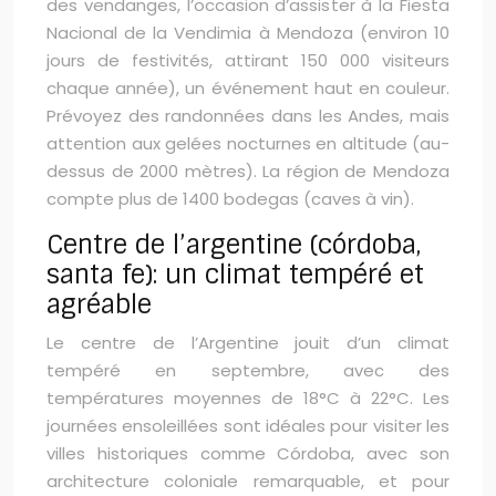
des vendanges, l’occasion d’assister à la Fiesta
Nacional de la Vendimia à Mendoza (environ 10
jours de festivités, attirant 150 000 visiteurs
chaque année), un événement haut en couleur.
Prévoyez des randonnées dans les Andes, mais
attention aux gelées nocturnes en altitude (au-
dessus de 2000 mètres). La région de Mendoza
compte plus de 1400 bodegas (caves à vin).
Centre de l’argentine (córdoba,
santa fe): un climat tempéré et
agréable
Le centre de l’Argentine jouit d’un climat
tempéré en septembre, avec des
températures moyennes de 18°C à 22°C. Les
journées ensoleillées sont idéales pour visiter les
villes historiques comme Córdoba, avec son
architecture coloniale remarquable, et pour